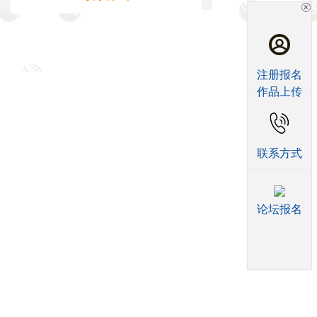
注册报名
作品上传
联系方式
论坛报名