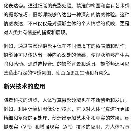
化表达😀。通过细腻的光影处理、精准的构图和富有艺术感
的摄影技巧，摄影师能够传达出一种深刻的情感体验。这种
情感表达，不🎯仅仅是对摄影主体的个人情感的反映，更是
对人类共有情感的捕捉和展现。
例如，通过表😎现摄影主体在不同情境下的微表情和动作，
摄影师可以传达出一种内心深处的情感，使观众能够产生共
鸣和感动。通过选择合适的摄影背景和道具，摄影师还可以
营造出特定的情感氛围，使画面更加生动和有意义。
新兴技术的应用
随着科技的进步，人体写真摄影领域也在不断创新和发展。
例如，利用计算机图像处理技术，可以对人体写真进行更加
精细和复杂的🔥处理，创造出更加艺术化和真实的效果。虚
拟现实（VR）和增强现实（AR）技术的应用，为人体写真