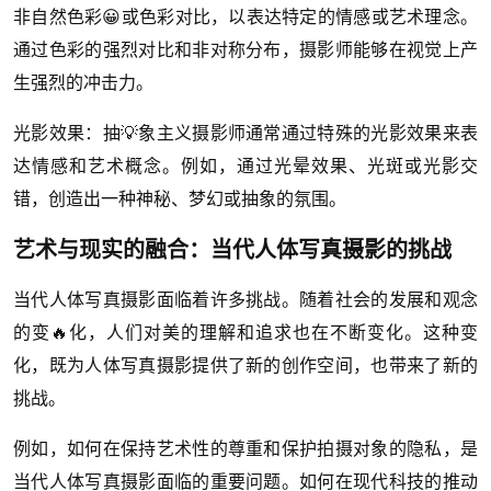
非自然色彩😀或色彩对比，以表达特定的情感或艺术理念。
通过色彩的强烈对比和非对称分布，摄影师能够在视觉上产
生强烈的冲击力。
光影效果：抽💡象主义摄影师通常通过特殊的光影效果来表
达情感和艺术概念。例如，通过光晕效果、光斑或光影交
错，创造出一种神秘、梦幻或抽象的氛围。
艺术与现实的融合：当代人体写真摄影的挑战
当代人体写真摄影面临着许多挑战。随着社会的发展和观念
的变🔥化，人们对美的理解和追求也在不断变化。这种变
化，既为人体写真摄影提供了新的创作空间，也带来了新的
挑战。
例如，如何在保持艺术性的尊重和保护拍摄对象的隐私，是
当代人体写真摄影面临的重要问题。如何在现代科技的推动