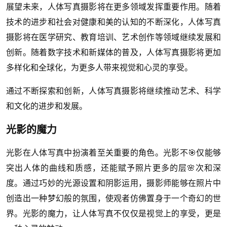
展望未来，人体写真摄影将在更多领域发挥重要作用。随着
技术的进步和社会对健康和美的认知的不断深化，人体写真
摄影将在医学研究、教育培训、艺术创作等领域继续发展和
创新。随着数字技术和新媒体的普及，人体写真摄影将更加
多样化和全球化，为更多人带来视觉和心灵的享受。
通过不断探索和创新，人体写真摄影将继续推动艺术、科学
和文化的进步和发展。
光影的魔力
光影在人体写真中扮演着至关重要的角色。光影不🎯仅能够
突出人体的曲线和质感，还能赋予照片更多的层🌸次和深
度。通过巧妙的光源设置和阴影运用，摄影师能够在照片中
创造出一种梦幻般的氛围，使观者仿佛置身于一个奇幻的世
界。光影的魔力，让人体写真不仅仅是视觉上的享受，更是