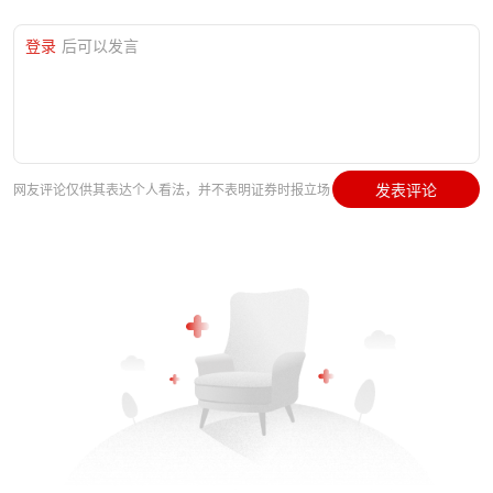
登录
后可以发言
发表评论
网友评论仅供其表达个人看法，并不表明证券时报立场