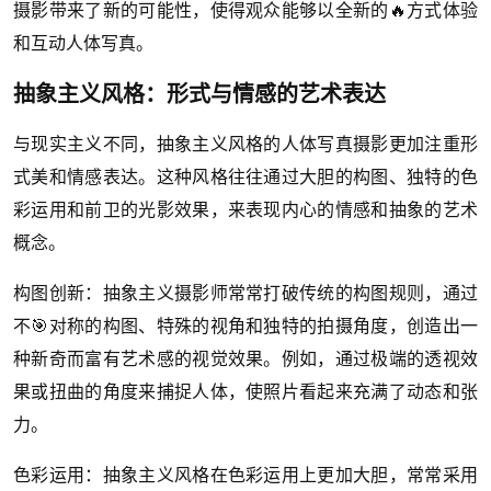
摄影带来了新的可能性，使得观众能够以全新的🔥方式体验
和互动人体写真。
抽象主义风格：形式与情感的艺术表达
与现实主义不同，抽象主义风格的人体写真摄影更加注重形
式美和情感表达。这种风格往往通过大胆的构图、独特的色
彩运用和前卫的光影效果，来表现内心的情感和抽象的艺术
概念。
构图创新：抽象主义摄影师常常打破传统的构图规则，通过
不🎯对称的构图、特殊的视角和独特的拍摄角度，创造出一
种新奇而富有艺术感的视觉效果。例如，通过极端的透视效
果或扭曲的角度来捕捉人体，使照片看起来充满了动态和张
力。
色彩运用：抽象主义风格在色彩运用上更加大胆，常常采用