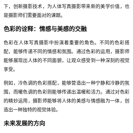
下，创新摄影技术，为人体写真摄影带来新的美学价值，也
是摄影师们需要面对的课题。
色彩的诠释：情感与美感的交融
色彩在人体写真摄影中扮演着重要的角色。不同的色彩搭
配，能够传递不同的情感和氛围。通过色彩的运用，摄影师
能够展现出人体的不同面貌，让观众感受到一种深刻的视觉
享受。
例如，冷色调的色彩搭配，能够营造出一种宁静和冷静的氛
围，而暖色调的色彩则能够传递出温暖和活力。通过对色彩
的精妙运用，摄影师能够将人体的美感与情感融为一体，创
造出一种独特的视觉体验。
未来发展的方向