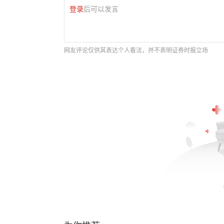
登录
后可以发言
网友评论仅供其表达个人看法，并不表明证券时报立场