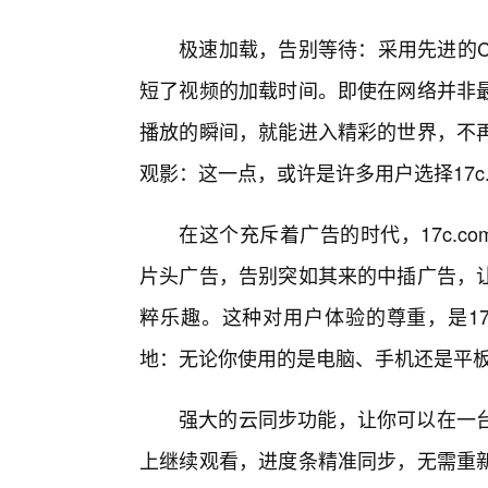
极速加载，告别等待：采用先进的CD
短了视频的加载时间。即使在网络并非
播放的瞬间，就能进入精彩的世界，不
观影：这一点，或许是许多用户选择17c
在这个充斥着广告的时代，17c.c
片头广告，告别突如其来的中插广告，
粹乐趣。这种对用户体验的尊重，是17
地：无论你使用的是电脑、手机还是平板，
强大的云同步功能，让你可以在一台
上继续观看，进度条精准同步，无需重