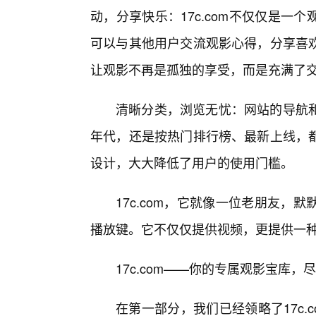
动，分享快乐：17c.com不仅仅是
可以与其他用户交流观影心得，分享喜
让观影不再是孤独的享受，而是充满了
清晰分类，浏览无忧：网站的导航和
年代，还是按热门排行榜、最新上线，
设计，大大降低了用户的使用门槛。
17c.com，它就像一位老朋友，
播放键。它不仅仅提供视频，更提供一种
17c.com——你的专属观影宝库，
在第一部分，我们已经领略了17c