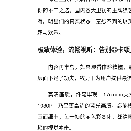
你的不二之选。国内各大卫视的王牌综
有。明星们的真实状态，意想不到的爆
藉与欢乐。
极致体验，流畅视听：告别🙂卡顿
内容再丰富，如果观看体验糟糕，那
层面下足了功夫，致力于为用户提供最
高清画质，纤毫毕现：17c.co
1080P，乃至更高清的蓝光画质，都
画面细节，每一帧的🔥色彩变化，都清
境的视觉冲击。