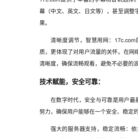
幕（中文、英文、日文等），甚至调整
果。
清晰度调节，智慧用网：17c.c
质，更体现了对用户流量的关怀。在网
清晰度，确保流畅观看，避免不必要的
技术赋能，安全可靠：
在数字时代，安全与可靠是用户最基
努力，确保用户能够在一个安全、稳定的
强大的服务器支持，稳定流畅：依