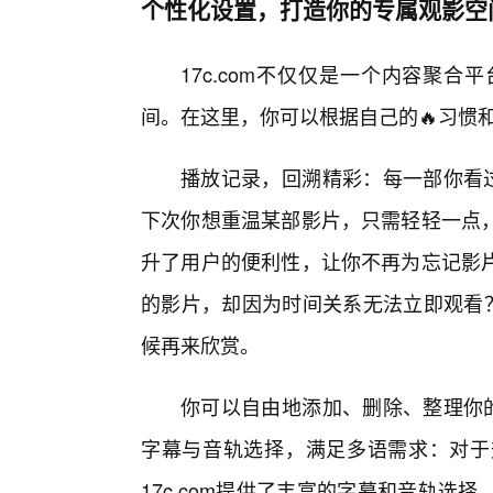
个性化设置，打造你的专属观影空
17c.com不仅仅是一个内容聚
间。在这里，你可以根据自己的🔥习惯
播放记录，回溯精彩：每一部你看过
下次你想重温某部影片，只需轻轻一点
升了用户的便利性，让你不再为忘记影
的影片，却因为时间关系无法立即观看？
候再来欣赏。
你可以自由地添加、删除、整理你的
字幕与音轨选择，满足多语需求：对于
17c.com提供了丰富的字幕和音轨