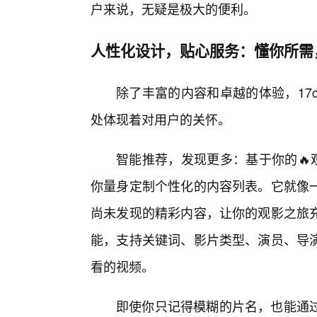
户来说，无疑是极大的便利。
人性化设计，贴心服务：懂你所需
除了丰富的内容和卓越的体验，17
处体现着对用户的关怀。
智能推荐，发现更多：基于你的🔥观
你量身定制个性化的内容列表。它就像
尚未发现的精彩内容，让你的观影之旅
能，支持关键词、影片类型、演员、导
看的视频。
即使你只记得模糊的片名，也能通