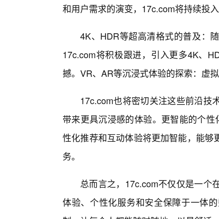
和用户需求的演变，17c.com将持续
4K、HDR等超高清格式的普及：
17c.com将积极跟进，引入更多4K
撼。VR、AR等沉浸式体验的探索：虚
17c.com也将密切关注这些前
带来更具沉浸感的体验。更智能的个性化服
性化推荐和互动体验将更加智能，能够
务。
总而言之，17c.com不仅仅是
体验、个性化服务和安全保障于一体的