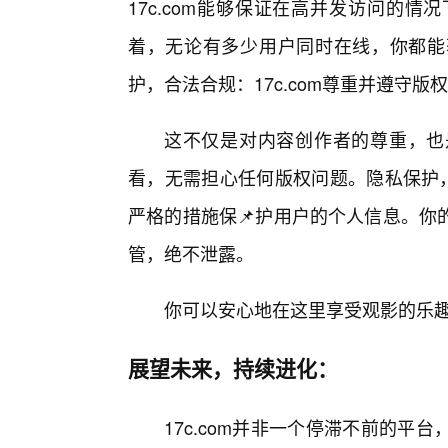
17c.com能够保证在高并发访问的
着，无论有多少用户同时在线，你都能
护，合法合规：17c.com尊重并遵守
这不仅是对内容创作者的尊重，也
看，无需担心任何版权问题。隐私保护，
严格的措施保📌护用户的个人信息。你
管，绝不泄露。
你可以安心地在这里享受观影的乐
展望未来，持续进化：
17c.com并非一个停滞不前的