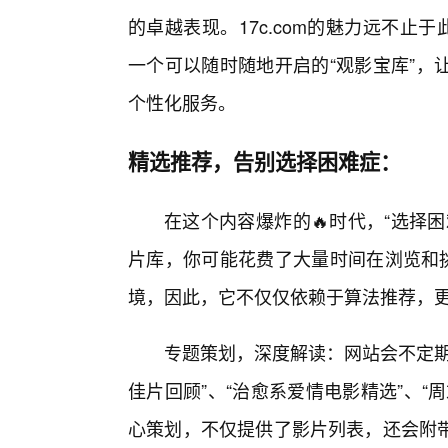
的卓越表现。17c.com的魅力远不止
一个可以随时随地开启的“观影宝库”，
个性化服务。
精选推荐，告别选择困难症：
在这个内容爆炸的🔥时代，“选择
片库，你可能花费了大量时间在浏览和挑
境，因此，它不仅仅依赖于算法推荐，
专题策划，深度解读：网站会不定期
佳片回顾”、“治愈系爱情电影精选”、
心策划，不仅提供了影片列表，还会附