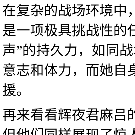
在复杂的战场环境中
是一项极具挑战性的
声”的持久力，如同战
意志和体力，而她自
援。
再来看看辉夜君麻吕
但他们同样展现了惊