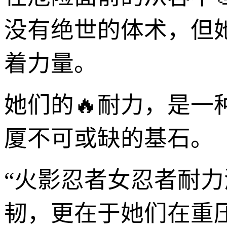
没有绝世的体术，但
着力量。
她们的🔥耐力，是一
厦不可或缺的基石。
“火影忍者女忍者耐
韧，更在于她们在重