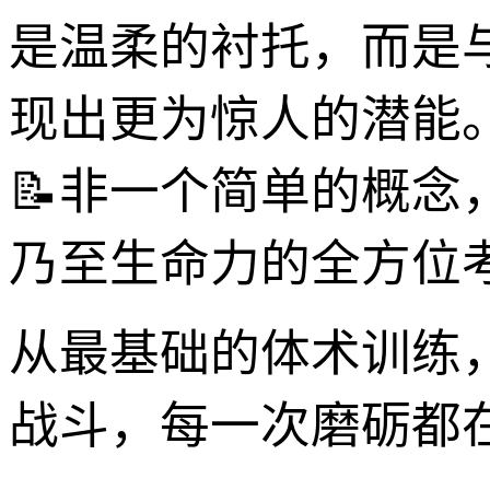
是温柔的衬托，而是
现出更为惊人的潜能
📝非一个简单的概
乃至生命力的全方位
从最基础的体术训练
战斗，每一次磨砺都