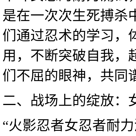
是在一次次生死搏杀
们通过忍术的学习，
用，不断突破自我，
们不屈的眼神，共同
二、战场上的绽放：
“火影忍者女忍者耐