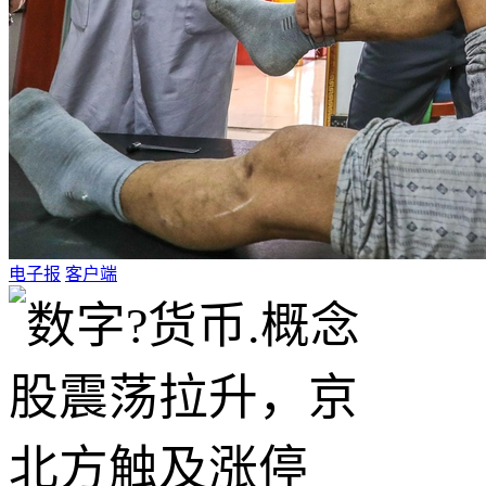
电子报
客户端