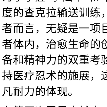
度的查克拉输送训练
者而言，无疑是一项
者体内，治愈生命的
备和精神力的双重考
持医疗忍术的施展，
凡耐力的体现。