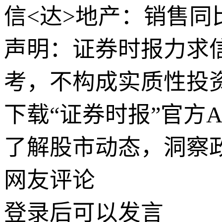
信<达>地产：销售同
声明：证券时报力求
考，不构成实质性投
下载“证券时报”官方
了解股市动态，洞察
网友评论
登录
后可以发言