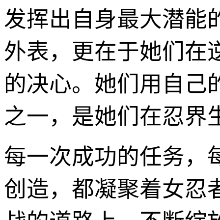
发挥出自身最大潜能
外表，更在于她们在
的决心。她们用自己
之一，是她们在忍界
每一次成功的任务，
创造，都凝聚着女忍