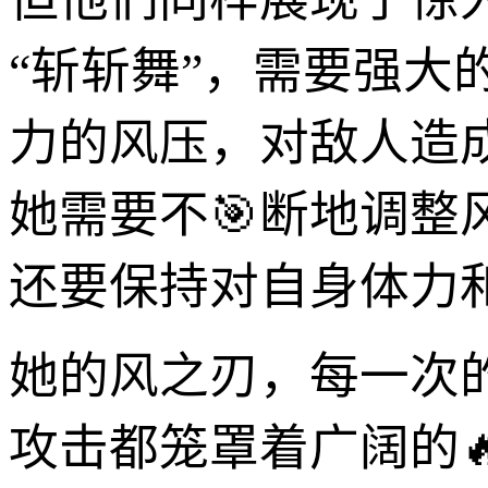
“斩斩舞”，需要强大
力的风压，对敌人造
她需要不🎯断地调整
还要保持对自身体力
她的风之刃，每一次
攻击都笼罩着广阔的