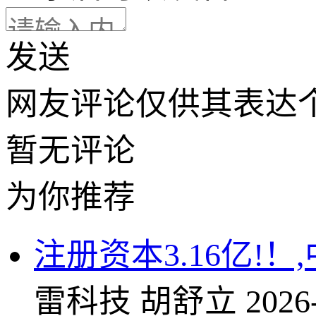
发送
网友评论仅供其表达
暂无评论
为你推荐
注册资本3.16亿!
雷科技
胡舒立
2026