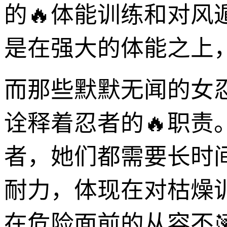
的🔥体能训练和对
是在强大的体能之上
而那些默默无闻的女
诠释着忍者的🔥职
者，她们都需要长时
耐力，体现在对枯燥
在危险面前的从容不