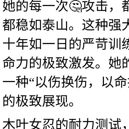
她的每一次🤔攻击，
都稳如泰山。这种强
十年如一日的严苛训
命力的极致激发。她
一种“以伤换伤，以
的极致展现。
木叶女忍的耐力测试