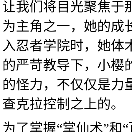
让我们将目光聚焦于
为主角之一，她的成
入忍者学院时，她体
的严苛教导下，小樱
的怪力，不仅仅是力
查克拉控制之上的。
为了掌握“掌仙术”和