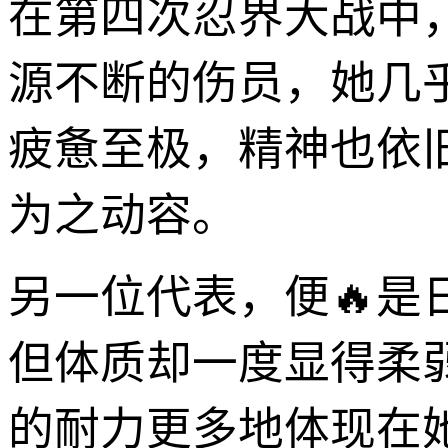
在第四次忍界大战中
源不断的伤员，她几
疲惫至极，精神也依
为之动容。
另一位代表，便🔥
但体质却一度显得柔
的耐力更多地体现在她