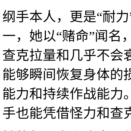
纲手本人，更是“耐力
一，她以“赌命”闻
查克拉量和几乎不会衰
能够瞬间恢复身体的
能力和持续作战能力
手也能凭借怪力和查