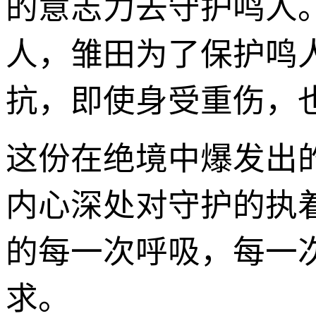
的意志力去守护鸣人
人，雏田为了保护鸣
抗，即使身受重伤，
这份在绝境中爆发出
内心深处对守护的执
的每一次呼吸，每一
求。