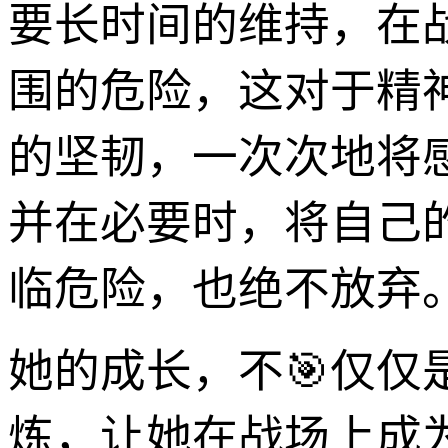
要长时间的维持，在
围的危险，这对于精
的坚韧，一次次地将
并在必要时，将自己
临危险，也绝不放弃
她的成长，不🎯仅
炼，让她在战场上成为