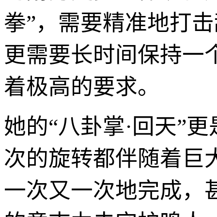
拳”，需要精准地打
更需要长时间保持一
着极高的要求。
她的“八卦掌·回天”
次的旋转都伴随着巨
一次又一次地完成，