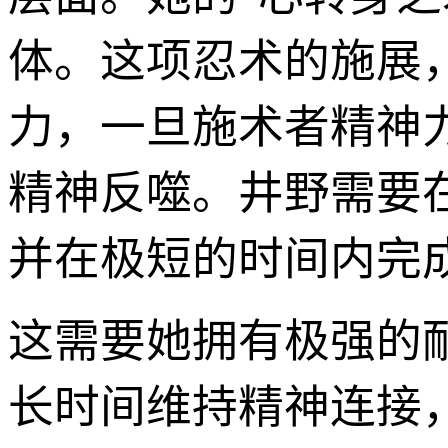
体。这项忍术的施展
力，一旦施术者精神
精神反噬。井野需要
并在极短的时间内完
这需要她拥有极强的
长时间维持精神连接