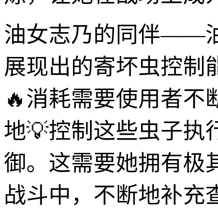
油女志乃的同伴——
展现出的寄坏虫控制
🔥消耗需要使用者
地💡控制这些虫子执
御。这需要她拥有极
战斗中，不断地补充