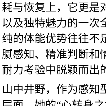
耗与恢复上，它更是
以及独特魅力的一次
纯的体能优势往往不
腻感知、精准判断和
耐力考验中脱颖而出
山中井野，作为感知
层面。她的“心转身