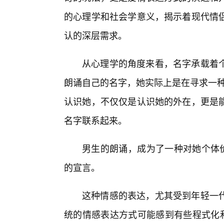
的心理学和社会学意义，揭示着现代情
认的深层需求。
从心理学的角度来看，名字承载着
朗诵自己的名字，她实际上是在寻求一种“
认识她，不仅仅是认识她的外在，更是
名字联系起来。
男生的朗诵，成为了一种对她个体价
的宣言。
这种情感的表达，尤其受到年轻一
统的情感表达方式可能感到有些程式化和