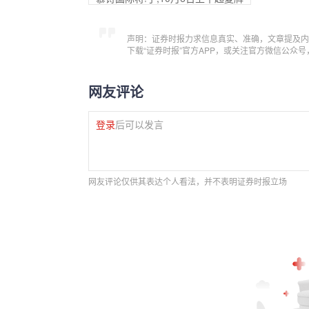
声明：证券时报力求信息真实、准确，文章提及内
下载“证券时报”官方APP，或关注官方微信公众
网友评论
登录
后可以发言
网友评论仅供其表达个人看法，并不表明证券时报立场