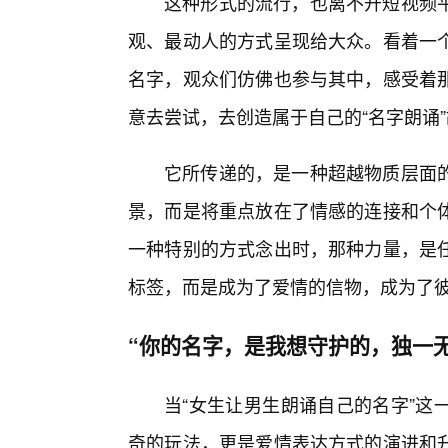
这种形式的流行，也离不开短视频
观、最动人的方式呈现给大众。看着一
名字，观众们仿佛也参与其中，感受着
意去尝试，去创造属于自己的“名字朗诵
它所传递的，是一种超越物质层面
景，而是将重点放在了情感的连接和个
一种特别的方式念出时，那种力量，是
标签，而是成为了爱情的信物，成为了
“你的名字，是我想守护的，独一
当“女生让男生朗诵自己的名字”这
奇的玩法，更是爱情表达方式的演进和