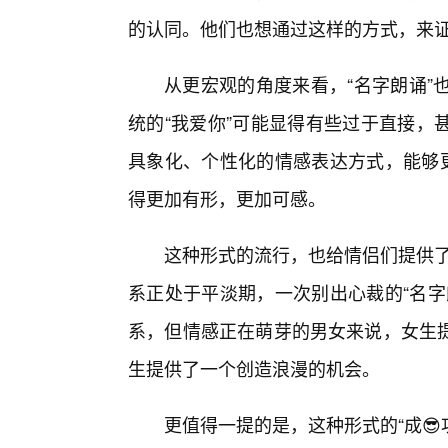
的认同。他们也想通过这样的方式，来
从更宏观的角度来看，“名字朗诵”
统的“我爱你”可能显得有些过于直接，
具象化、个性化的情感表达方式，能够更
得更加有形，更加可感。
这种形式的流行，也给情侣们提供了
系正处于平淡期，一次别出心裁的“名字
系，但情感正在萌芽的男女来说，女生
生提供了一个创造浪漫的机会。
更值得一提的是，这种形式的“成😎