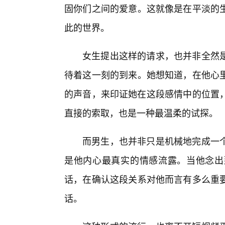
固你们之间的爱意。这就像是在平淡的
此的世界。
女生提出这样的请求，也并非全然
待着这一刻的到来。她想知道，在他心
的声音，来印证她在这段感情中的位置，
直接的索取，也是一种最温柔的试探。
而男生，也并非只是机械地完成一个
是他内心最真实的情感流露。当他念出
话，在确认这段关系对他而言有多么重
话。