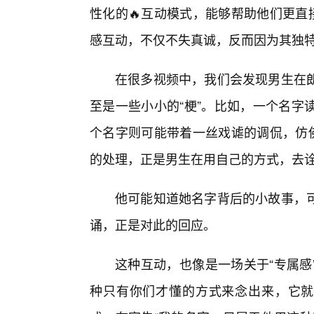
性化的🔥互动模式，能够帮助他们更直
感互动，不仅不失真诚，反而因为其独
在很多视频中，我们会发现男生在
至是一些小小的“梗”。比如，一个名字
个名字则可能带着一丝戏谑的调侃，仿佛
的处理，正是男生在用自己的方式，去
他可能知道她名字背后的小故事，可
诵，正是对此的回应。
这种互动，也像是一场关于“专属感
种只有你们才懂的方式来念出来，它就