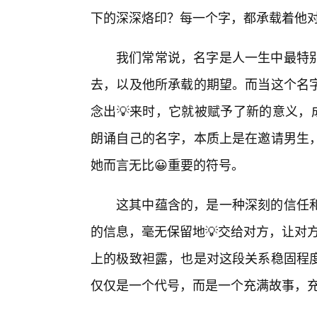
下的深深烙印？每一个字，都承载着他
我们常常说，名字是人一生中最特
去，以及他所承载的期望。而当这个名字
念出💡来时，它就被赋予了新的意义，
朗诵自己的名字，本质上是在邀请男生
她而言无比😀重要的符号。
这其中蕴含的，是一种深刻的信任
的信息，毫无保留地💡交给对方，让对方
上的极致袒露，也是对这段关系稳固程
仅仅是一个代号，而是一个充满故事，