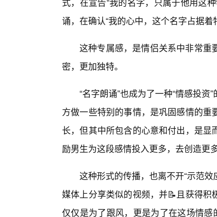
式，在宣告“我的名字，只属于他用这种
诵，在确认“我的心中，这个名字占据着
这种专属感，是情侣关系中非常重
密，更加独特。
“名字朗诵”也成为了一种“情感投
方做一些特别的事情，是巩固感情的重
长，但其中所包含的心意和付出，是显
励男生为这段感情投入更多，去创造更多
这种形式的传播，也离不开“示范效
媒体上分享类似的视频，并📝且获得积
仅仅是为了跟风，更是为了在这场情感的