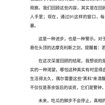
观察。我们回顾这些内容，其实是在回
人手里；现在，通过91这样的窗口，
暴。
这是一种进步，也是一种警示。对于
悬在头顶的达摩克利斯之剑，提醒着：
在这次深度回顾的结尾，我想说的是
实的一种渴望，哪怕这种真实有时显得血
生活得太久，偶尔需要这些“黑料”来清
不仅仅是茶余饭后的谈资，它们是警钟
未来，吃瓜的脚步不会停止，真相的