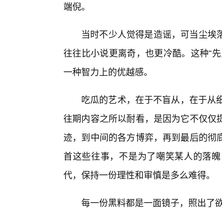
端倪。
当时不少人觉得是造谣，可当尘埃
往往比小说更离奇，也更冷酷。这种“先
一种智力上的优越感。
吃瓜的艺术，在于不盲从，在于从细
往期内容之所以耐看，是因为它不仅仅提
迹，到中间的各方博弈，再到最后的彻
首这些往事，不是为了嘲笑某人的落魄
代，保持一份理性和审慎是多么难得。
每一份黑料都是一面镜子，照出了欲