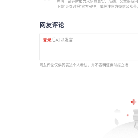
声明：证券时报力求信息真实、准确，文章提及内
下载“证券时报”官方APP，或关注官方微信公众
网友评论
登录
后可以发言
网友评论仅供其表达个人看法，并不表明证券时报立场