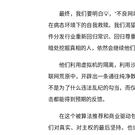
最终，我们要明白💡，“不良
在病态环境下的自我救赎。我们渴
件分发行业重新回归常识、回归尊
暗处挖掘真相的人，依然会继续他们
他们利用虚拟机的隔离，利用
联网荒原中，开辟出一条通往纯净
不是为了什么违法乱纪的勾当，而
击都能得到预期的反馈。
在这个被算法推荐和商业驱动包
们对真实、对主权的最后坚持。也