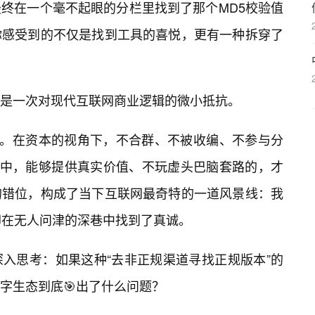
终在一个毫不起眼的分栏里找到了那个MD5校验值
你感受到的不仅是找到工具的喜悦，更有一种拆穿了
是一次对现代互联网商业逻辑的微小抵抗。
签。在资本的视角下，不合群、不被收编、不参与分
眼中，能够提供真实价值、不玩虚头巴脑套路的，才
的错位，构成了当下互联网最奇特的一道风景线：我
却在无人问津的深巷中找到了真诚。
入思考：如果这种“去非正规渠道寻找正规版本”的
字生态到底🎯出了什么问题？