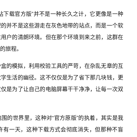
网站下载官方版”并不是一种长久之计，它更像是一种
望的并不是这些游走在灰色地带的站点，而是一个软
重用户的清朗环境。但在那个环境到来之前，这群在
的旅程。
沙盒的模拟，利用校验工具的严苛，在杂乱无章的互
数字生活的幽径。这不仅仅是为了省下那几块钱，更
仅仅是为了让自己的电脑屏幕干干净净，让每一次双
围的世界里，这种对“官方原版”的执着，其实是我
许有一天，这种下载方式会彻底消失，但那种不盲