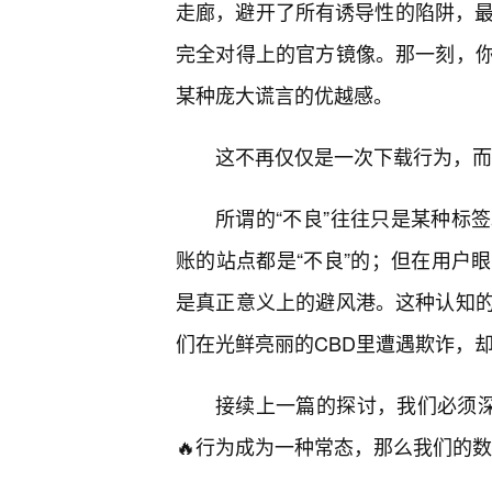
走廊，避开了所有诱导性的陷阱，最
完全对得上的官方镜像。那一刻，
某种庞大谎言的优越感。
这不再仅仅是一次下载行为，而
所谓的“不良”往往只是某种标
账的站点都是“不良”的；但在用户
是真正意义上的避风港。这种认知
们在光鲜亮丽的CBD里遭遇欺诈，
接续上一篇的探讨，我们必须深
🔥行为成为一种常态，那么我们的数