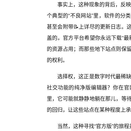
事实上，这种现象的背后，反映的
个典型的“不良网站”里，软件的分
甚至会附带📝上详尽的更新日志。
盖的。官方平台希望你永远下载“最
的资源占用；而那些地下站点则保
的权利。
选择权，这正是数字时代最稀缺的
社交功能的纯净版编辑器？你在官网
里，它可能就静静地躺在那儿，等
的回归，让这些站点在某种程度上承
当然，这种寻找“官方版”的旅程