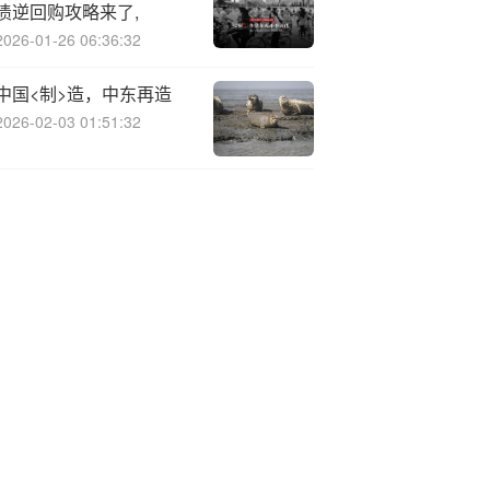
债逆回购攻略来了,
2026-01-26 06:36:32
中国<制>造，中东再造
2026-02-03 01:51:32