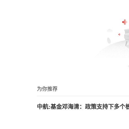
为你推荐
中航:基金邓海清：政策支持下多个