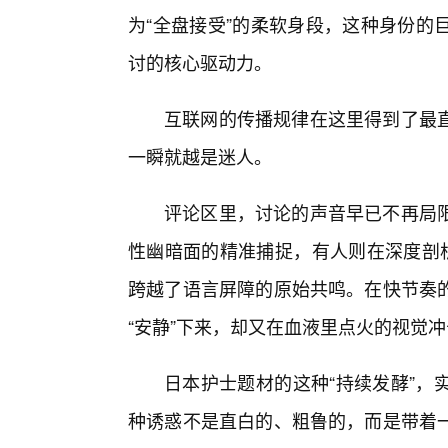
为“全盘接受”的柔软身段，这种身份的
讨的核心驱动力。
互联网的传播规律在这里得到了最
一瞬就越是迷人。
评论区里，讨论的声音早已不再局
性幽暗面的精准捕捉，有人则在深度剖析
跨越了语言屏障的原始共鸣。在快节奏
“安静”下来，却又在血液里点火的视觉
日本护士题材的这种“持续发酵”，
种诱惑不是直白的、粗鲁的，而是带着