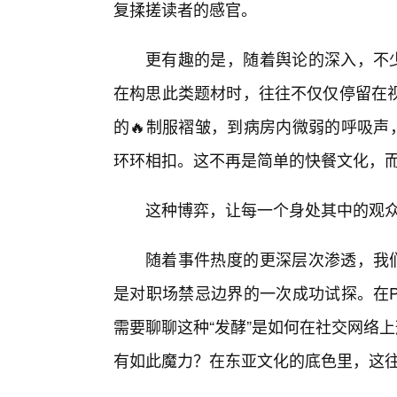
复揉搓读者的感官。
更有趣的是，随着舆论的深入，不少
在构思此类题材时，往往不仅仅停留在
的🔥制服褶皱，到病房内微弱的呼吸声
环环相扣。这不再是简单的快餐文化，
这种博弈，让每一个身处其中的观众
随着事件热度的更深层次渗透，我们
是对职场禁忌边界的一次成功试探。在Pa
需要聊聊这种“发酵”是如何在社交网络
有如此魔力？在东亚文化的底色里，这往