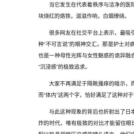
当它发生在代表着秩序与洁净的医
块烧红的烙铁，滋滋作响，白烟缭绕。
很多网友在社交平台上表示，最吸
种“不可言说”的眼神交汇。那是护士对
也是一种母性光辉与女性魅惑的诡异融
“沉浸感”的极致追求。
大家不再满足于隔靴搔痒的暗示，
而“体内”这两个字，恰好满足了这种对于“
与此这种现象的背后也折射出了日
炸的时代，唯有极致的对比才能留住眼球