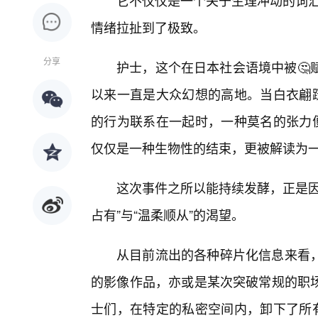
它不仅仅是一个关于生理冲动的词汇
情绪拉扯到了极致。
分享
护士，这个在日本社会语境中被🤔赋
以来一直是大众幻想的高地。当白衣翩跹
的行为联系在一起时，一种莫名的张力便
仅仅是一种生物性的结束，更被解读为一种
这次事件之所以能持续发酵，正是因
占有”与“温柔顺从”的渴望。
从目前流出的各种碎片化信息来看
的影像作品，亦或是某次突破常规的职
士们，在特定的私密空间内，卸下了所有