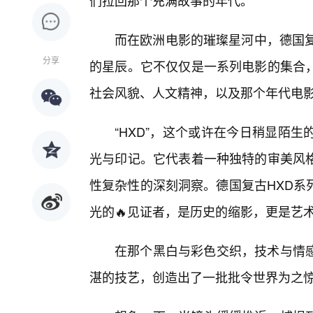
们拉回那个充满故事的年代。
而在欧洲电影的璀璨星河中，德国复
分享
的星辰。它不仅仅是一系列电影的集合
社会风貌、人文精神，以及那个年代电
“HXD”，这个或许在今日稍显陌
光与印记。它代表着一种独特的审美风
性复杂性的深刻洞察。德国复古HXD系
光的🔥见证者，是历史的缩影，更是艺
在那个黑白与彩色交织，技术与情
湛的技艺，创造出了一批批令世界为之