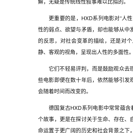
解，无疑是传统线性叙事难以比拟的。
更重要的是，HXD系列电影对“人
性的弱点、欲望与矛盾，却也能够从中发
的反思，对社会变革的描绘，还是对个
静、客观的视角，呈现出人性的多面性
它们不轻易评判，而是鼓励观众去
些电影即便在数十年后，依然能够引发观
会随着时间而改变的。
德国复古HXD系列电影中常常蕴含
个故事，更是在探讨关于生命、存在、
命运置于更广阔的历史和社会背景之下，