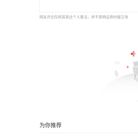
网友评论仅供其表达个人看法，并不表明证券时报立场
为你推荐