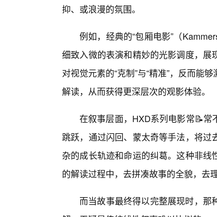
抑、或浪漫的氛围。
例如，经典的“包厢电影”（Kammer
细致入微的表演和精妙的光影调度，展现
对视觉元素的“克制”与“精准”，反而
解读，从而获得更深层次的观影体验。
在叙事层面，HXD系列电影常📝
跳跃，通过闪回、蒙太奇等手法，将过
杂的成长轨迹和命运的纠葛。这种非线
的解读过程中，去拼凑故事的全貌，去理
而当故事最终得以完整展现时，那