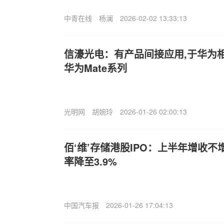
中青在线
杨澜
2026-02-02 13:33:13
信濠光电：有产品间接应用,于华为
华为Mate系列
光明网
胡婉玲
2026-01-26 02:00:13
佰‘维’存储港股IPO：上半年增收
率降至3.9%
中国汽车报
2026-01-26 17:04:13