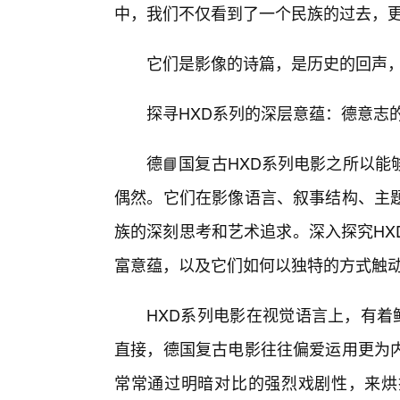
中，我们不仅看到了一个民族的过去，
它们是影像的诗篇，是历史的回声
探寻HXD系列的深层意蕴：德意志
德📘国复古HXD系列电影之所以
偶然。它们在影像语言、叙事结构、主
族的深刻思考和艺术追求。深入探究HX
富意蕴，以及它们如何以独特的方式触
HXD系列电影在视觉语言上，有着
直接，德国复古电影往往偏爱运用更为
常常通过明暗对比的强烈戏剧性，来烘