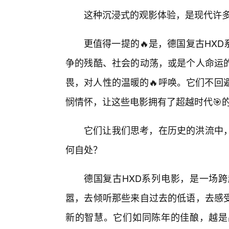
这种沉浸式的观影体验，是现代许
更值得一提的🔥是，德国复古HX
争的残酷、社会的动荡，或是个人命运
畏，对人性的温暖的🔥呼唤。它们不回
悯情怀，让这些电影拥有了超越时代🎯
它们让我们思考，在历史的洪流中
何自处？
德国复古HXD系列电影，是一场
嚣，去倾听那些来自过去的低语，去感受
新的智慧。它们如同陈年的佳酿，越是