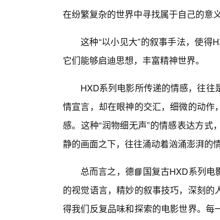
在纷繁复杂的世界中寻找属于自己的意
这种“以小见大”的叙事手法，使得
它们能够启迪思想，丰富精神世界。
HXD系列电影所传递的情感，往往
情宣言，却在眼神的交汇，细微的动作
感。这种“润物细无声”的情感表达方式
静的画面之下，往往涌动着汹涌澎湃的
总而言之，德📘国复古HXD系列
的视觉语言，精妙的叙事技巧，深刻的
得我们反复品味和探索的电影世界。每