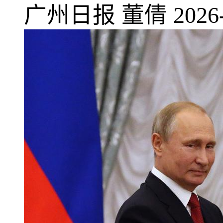
广州日报
董倩
2026