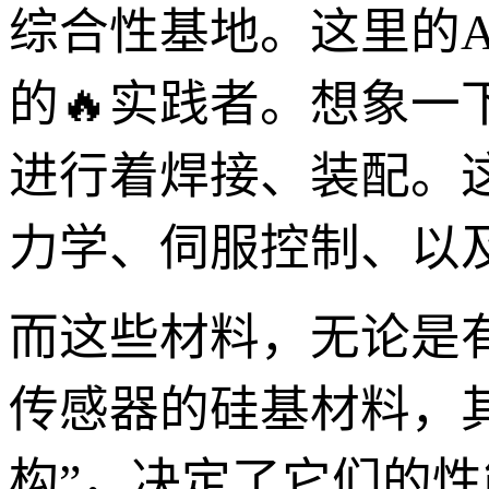
综合性基地。这里的
的🔥实践者。想象一
进行着焊接、装配。
力学、伺服控制、以
而这些材料，无论是
传感器的硅基材料，其
构”，决定了它们的性