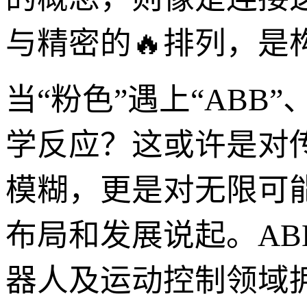
与精密的🔥排列，
当“粉色”遇上“ABB
学反应？这或许是对
模糊，更是对无限可能
布局和发展说起。A
器人及运动控制领域