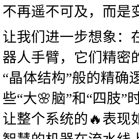
不再遥不可及，而是
让我们进一步想象：
器人手臂，它们精密
“晶体结构”般的精确
些“大🌸脑”和“四
让整个系统的🔥表