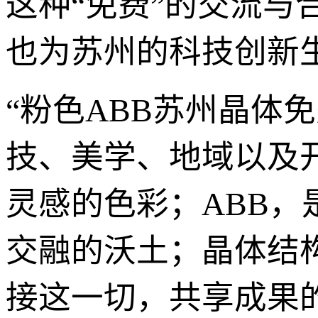
这种“免费”的交流与
也为苏州的科技创新
“粉色ABB苏州晶体
技、美学、地域以及
灵感的色彩；ABB
交融的沃土；晶体结
接这一切，共享成果