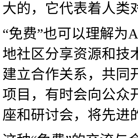
大的，它代表着人类
“免费”也可以理解为
地社区分享资源和技术
建立合作关系，共同
项目，有时会向公众
座和研讨会，将先进