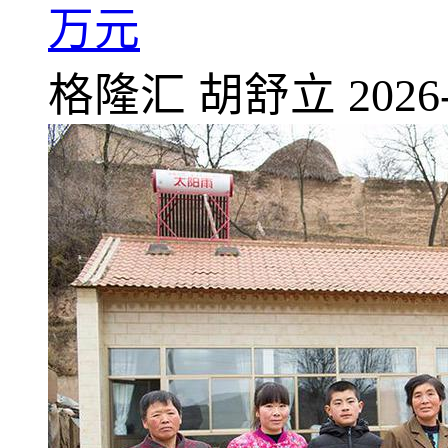
万元
格隆汇
胡舒立
2026