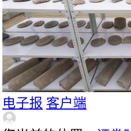
电子报
客户端