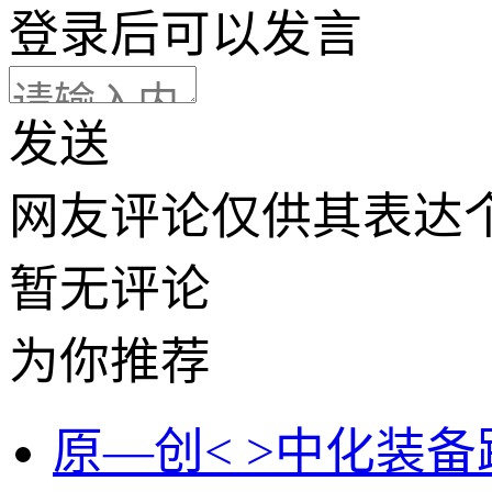
登录
后可以发言
发送
网友评论仅供其表达
暂无评论
为你推荐
原—创< >中化装备跌