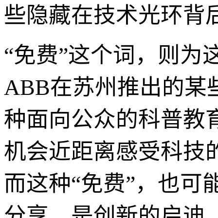
些隐藏在技术光环背
“免费”这个词，则
ABB在苏州推出的
种面向公众的科普教
机会近距离感受科技
而这种“免费”，也可
分享，是创新的启迪