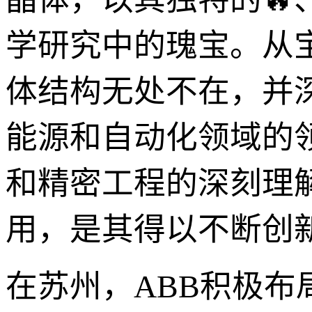
学研究中的瑰宝。从
体结构无处不在，并
能源和自动化领域的
和精密工程的深刻理
用，是其得以不断创
在苏州，ABB积极