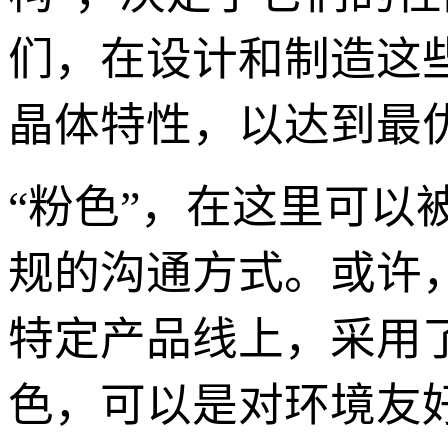
们，在设计和制造这
晶体特性，以达到最
“粉色”，在这里可以
规的沟通方式。或许
特定产品线上，采用
色，可以是对环境友好