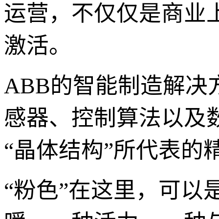
运营，不仅仅是商业
激活。
ABB的智能制造解
感器、控制算法以及
“晶体结构”所代表的
“粉色”在这里，可