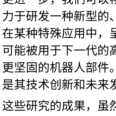
力于研发一种新型的
在某种特殊应用中，
可能被用于下一代的
更坚固的机器人部件。
是其技术创新和未来
这些研究的成果，虽