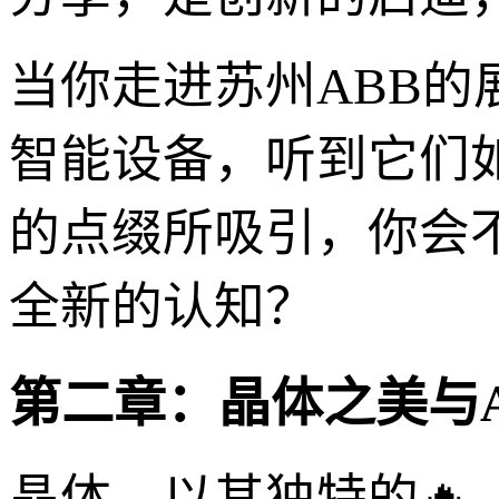
当你走进苏州ABB的
智能设备，听到它们
的点缀所吸引，你会
全新的认知？
第二章：晶体之美与
晶体，以其独特的