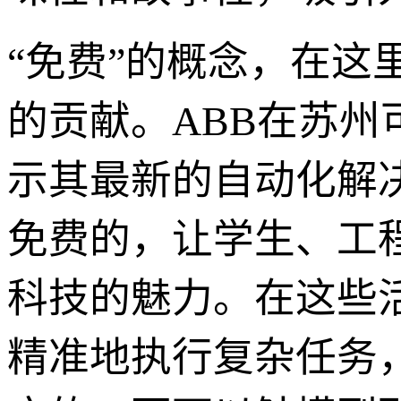
“免费”的概念，在这
的贡献。ABB在苏
示其最新的自动化解
免费的，让学生、工
科技的魅力。在这些
精准地执行复杂任务