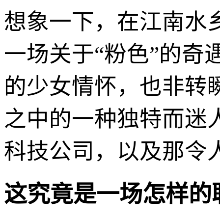
想象一下，在江南水
一场关于“粉色”的
的少女情怀，也非转
之中的一种独特而迷
科技公司，以及那令
这究竟是一场怎样的