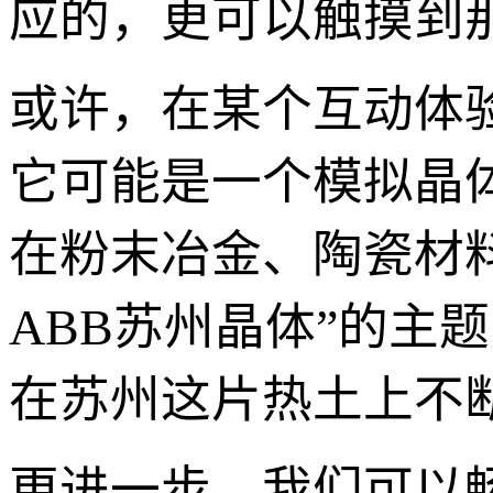
应的，更可以触摸到
或许，在某个互动体
它可能是一个模拟晶
在粉末冶金、陶瓷材
ABB苏州晶体”的主
在苏州这片热土上不
更进一步，我们可以