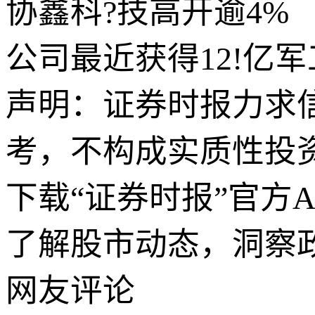
协鑫科?技高开逾4%
公司最近获得12!亿
声明：证券时报力求
考，不构成实质性投
下载“证券时报”官方
了解股市动态，洞察
网友评论