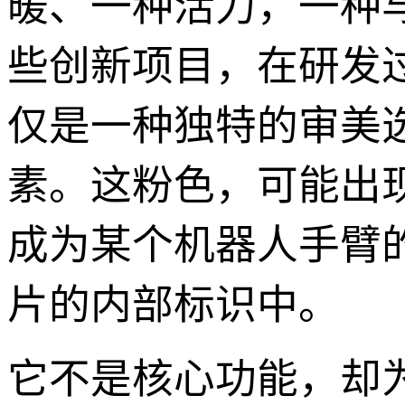
暖、一种活力，一种
些创新项目，在研发
仅是一种独特的审美
素。这粉色，可能出
成为某个机器人手臂
片的内部标识中。
它不是核心功能，却