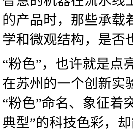
智慧的机器在流水线
的产品时，那些承载
学和微观结构，是否
“粉色”，也许就是点
在苏州的一个创新实
“粉色”命名、象征着
典型”的科技色彩，