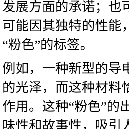
发展方面的承诺；也
可能因其独特的性能
“粉色”的标签。
例如，一种新型的导
的光泽，而这种材料
作用。这种“粉色”
味性和故事性，吸引