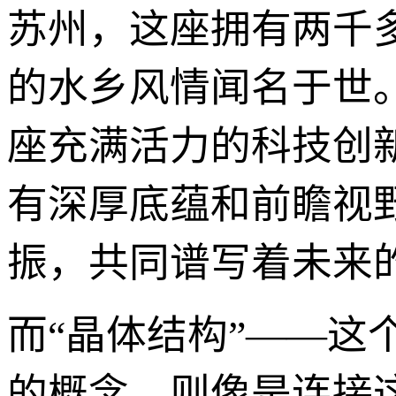
苏州，这座拥有两千
的水乡风情闻名于世
座充满活力的科技创
有深厚底蕴和前瞻视
振，共同谱写着未来
而“晶体结构”——
的概念，则像是连接