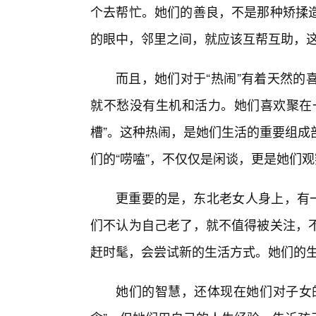
个去帮忙。她们的善良，不是那种矫揉
的眼中，邻里之间，就应该互帮互助，
而且，她们对于“热闹”有着天然的
就不愁没有生机和活力。她们喜欢聚在
槽”。这种热闹，是她们生活的重要组成
们的“唠嗑”，不仅仅是闲谈，更是她们
更重要的是，东北老女人身上，有一
们不认为自己老了，就不值得被关注，
赶时髦，会尝试新的生活方式。她们的
她们的智慧，还体现在她们对子女