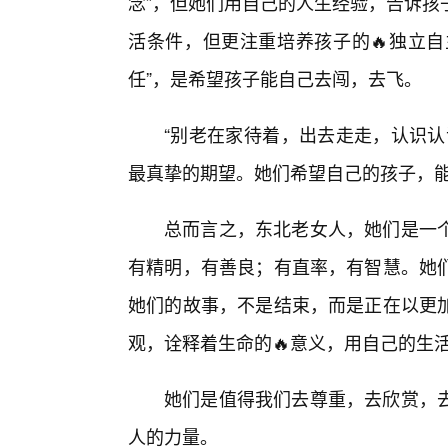
念”，但她们用自己的人生经验，告诉孩
活条件，但更注重培养孩子的🔥独立自
任”，是希望孩子能自己去闯，去飞。
“别老在家待着，出去走走，认识认
最真挚的期望。她们希望自己的孩子，能
总而言之，东北老女人，她们是一
有精明，有善良；有直率，有智慧。她
她们的故事，不是结束，而是正在以更
观，诠释着生命的🔥意义，用自己的生
她们是值得我们去尊重，去欣赏，去
人的力量。