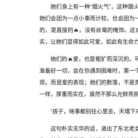
她们身上有一种“烟火气”，这种烟
她们会因为一点小事而计较，也会因为
的，是直接的🔥，没有丝毫的掩饰。这
实，让她们显得如此可爱，如此有生命
她们的🔥爱，也是粗犷而深沉的。
准备好一切，会在你遇到困难时，第一个
烦，而是爱的表现；她们的数落，不是
一样，厚重而实在，虽然不那么光鲜亮
“孩子，啥事都别往心里去，天塌下
这句朴实无华的话，道出了东北老