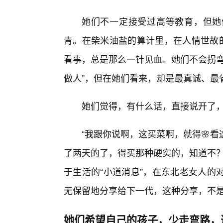
她们不一定接受过高等教育，但她
青。在柴米油盐的算计里，在人情世故的
看事，总是那么一针见血。她们不会拐弯
做人”，但在她们看来，却是最真诚、最
她们觉得，有什么话，直接说开了，
“我跟你说啊，这买菜啊，就得🌸
了两天的了，得买那种硬实的，知道不？
于生活的“小道消息”，在东北老女人的
无保留地分享给下一代，这种分享，不是
她们希望自己的孩子，少走弯路，