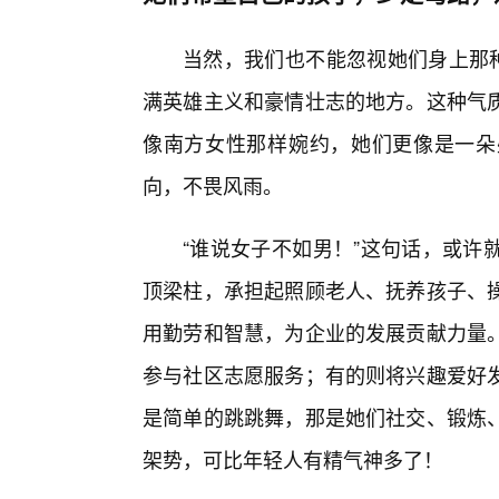
当然，我们也不能忽视她们身上那种
满英雄主义和豪情壮志的地方。这种气质
像南方女性那样婉约，她们更像是一朵
向，不畏风雨。
“谁说女子不如男！”这句话，或许
顶梁柱，承担起照顾老人、抚养孩子、
用勤劳和智慧，为企业的发展贡献力量
参与社区志愿服务；有的则将兴趣爱好发
是简单的跳跳舞，那是她们社交、锻炼
架势，可比年轻人有精气神多了！