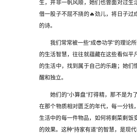
生，并非一帆风顺，她们也曾面对过生
借一股子不屈不挠的🔥劲儿，将日子过
的诗。
我们常常被一些“成😎功学”的理论
的生活智慧，往往就蕴藏在这些看似平
的生活中，找到属于自己的乐趣；她们
醒和独立。
她们的“小算盘”打得精，那不是为
在那个物质相对匮乏的年代，每一分钱
生活中的每一件物品，如何将剩菜剩饭变
的效果。这种“持家有道”的智慧，是现