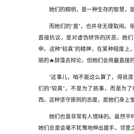
她们的精明，是一种生存的智慧，
而她们的“直”，也并非无理取闹。
直接抗议，是对虚伪矫饰的厌恶。她们
申。这种“较真”的精神，在某种程度上
丽的🔥辞藻去辩论，但她们会用最直接
“这事儿，咱不能这么算了，得说清
们的“较真”，不是为了挑事，而是为
西。这种坚守原则的态度，是她们身上
她们也是非常有人情味的。虽然平
她们总是会毫不犹豫地伸出援手。邻里