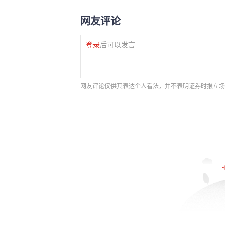
网友评论
登录
后可以发言
网友评论仅供其表达个人看法，并不表明证券时报立场