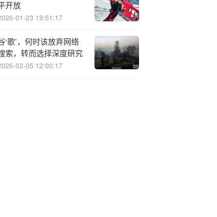
平开放
2026-01-23 19:51:17
谷‘歌’，何时该放弃网络
搜索，转而选择深度研究
2026-02-05 12:00:17