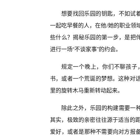
想要找回乐园的钥匙，不如试着
一起吃早餐的人，在他/她的职业领
些什么？揭秘乐园的第一步，是把伴
进行一场“不谈家事”的约会。
规定一个晚上，你们不聊孩子
书，或者一个荒诞的梦想。这种对
里的旋转木马重新转动起来。
除此之外，乐园的构建需要一种
其实，极致的亲密往往源于适当的
爱好，或者是那种不需要向对方报备