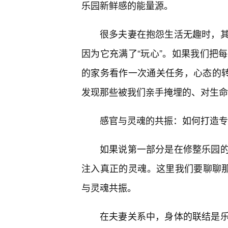
乐园新鲜感的能量源。
很多夫妻在抱怨生活无趣时，
因为它充满了“玩心”。如果我们把
的家务看作一次通关任务，心态的转
发现那些被我们亲手掩埋的、对生命
感官与灵魂的共振：如何打造专
如果说第一部分是在修整乐园
注入真正的灵魂。这里我们要聊聊那
与灵魂共振。
在夫妻关系中，身体的联结是