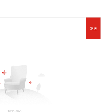
发送
暂无评论