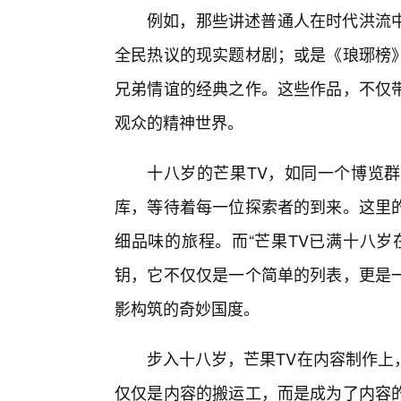
例如，那些讲述普通人在时代洪流
全民热议的现实题材剧；或是《琅琊榜
兄弟情谊的经典之作。这些作品，不仅
观众的精神世界。
十八岁的芒果TV，如同一个博览
库，等待着每一位探索者的到来。这里
细品味的旅程。而“芒果TV已满十八岁
钥，它不仅仅是一个简单的列表，更是
影构筑的奇妙国度。
步入十八岁，芒果TV在内容制作上
仅仅是内容的搬运工，而是成为了内容的