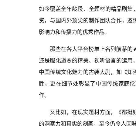
如今覆盖全年龄段、全题材的精品剧集，
资，与国内外顶尖的制作团队合作，邀
影响力和传播力的优秀作品。
那些在各大平台榜单上名列前茅的
还是服化道🌸的精美、视听语言的运用
中国传统文化魅力的古装大剧，如《知
胜，更在细节处彰显了中国传统家庭伦
作。
又比如，在现实题材方面，《都挺
的洞察力和真实的刻画，至今仍令人回