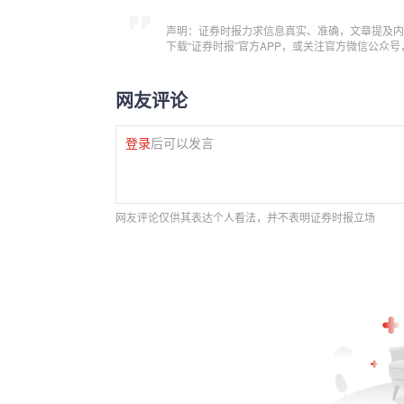
声明：证券时报力求信息真实、准确，文章提及内
下载“证券时报”官方APP，或关注官方微信公众
网友评论
登录
后可以发言
网友评论仅供其表达个人看法，并不表明证券时报立场