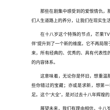
那些在剧集中感受到的爱恨情仇，
们人生道路上的养分，让我们在现实生
在十八岁这个特殊的节点，芒果TV
伴”提升到了一个新的维度。它不再局限
来，所有经典的、优秀的、具有代表性
的内容体系。
这意味着，无论你是怀旧，想重温那
些你错过的宝藏；亦或是求新，想第一
足。这个“大全”，是对过去十八年辉煌
展望未来，我们有理由相信，十八岁