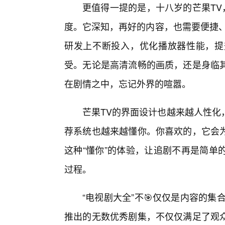
更值得一提的是，十八岁的芒果TV
度。它深知，再好的内容，也需要便捷、
研发上不断投入，优化播放器性能，提
受。无论是高清流畅的画质，还是身临
在剧情之中，忘记外界的喧嚣。
芒果TV的界面设计也越来越人性化
荐系统也越来越懂你。你喜欢的，它会为
这种“懂你”的体验，让追剧不再是简单
过程。
“电视剧大全”不🎯仅仅是内容的
推出的无数优秀剧集，不仅仅满足了观