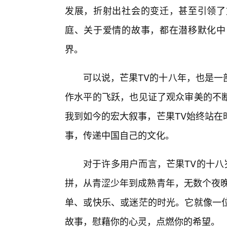
发展，折射出社会的变迁，甚至引领了
庭、关于爱情的故事，都在潜移默化中
界。
可以说，芒果TV的十八年，也是一
作水平的飞跃，也见证了观众审美的不
我到如今的宏大叙事，芒果TV始终站在
事，传递中国自己的文化。
对于许多用户而言，芒果TV的十八
拼，从青涩少年到成熟青年，无数个夜晚
单、或快乐、或迷茫的时光。它就像一
故事，慰藉你的心灵，点燃你的希望。