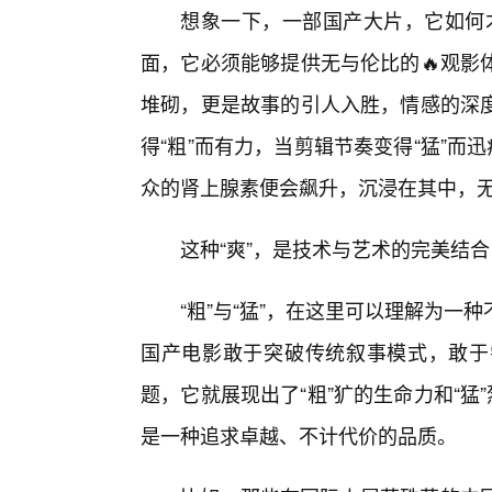
想象一下，一部国产大片，它如何才
面，它必须能够提供无与伦比的🔥观影
堆砌，更是故事的引人入胜，情感的深
得“粗”而有力，当剪辑节奏变得“猛”而
众的肾上腺素便会飙升，沉浸在其中，
这种“爽”，是技术与艺术的完美结
“粗”与“猛”，在这里可以理解为
国产电影敢于突破传统叙事模式，敢于
题，它就展现出了“粗”犷的生命力和“猛
是一种追求卓越、不计代价的品质。