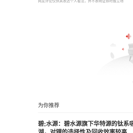
网友评论仅供其表达个人看法，并不表明证券时报立场
为你推荐
碧;水源：碧水源旗下华特源的钛系
湖，对锂的选择性及回收效率较高