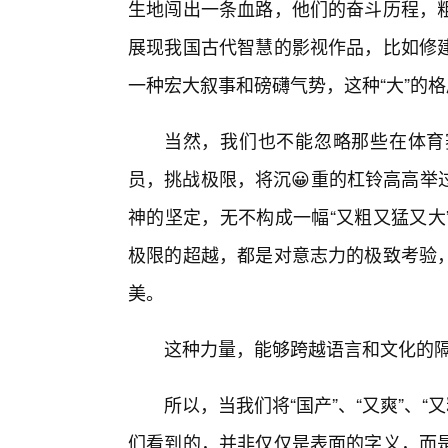
生地闯出一条血路，他们的奋斗历程，粗
展现我国古代智慧的影视作品，比如修
一种宏大叙事和磅礴气势，这种“大”的
当然，我们也不能忽略那些在体育
员，挑战极限，将沉😀重的杠铃高高举
神的坚定，无不构成一幅“又粗又猛又大
极限的超越，都是对意志力的极致考验，
美。
这种力量，能够跨越语言和文化的隔
所以，当我们将“国产”、“又爽”、“
们看到的，并非仅仅是表面的字义，而