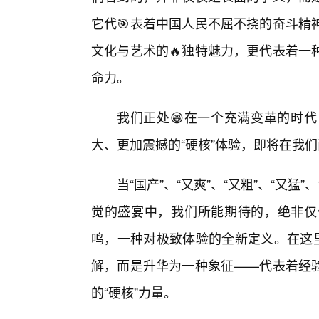
它代🎯表着中国人民不屈不挠的奋斗精
文化与艺术的🔥独特魅力，更代表着一
命力。
我们正处😁在一个充满变革的时
大、更加震撼的“硬核”体验，即将在我
当“国产”、“又爽”、“又粗”、“又
觉的盛宴中，我们所能期待的，绝非仅
鸣，一种对极致体验的全新定义。在这里
解，而是升华为一种象征——代表着经
的“硬核”力量。