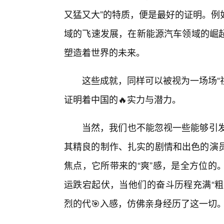
又猛又大”的特质，便是最好的证明。例
域的飞速发展，在新能源汽车领域的崛起
塑造着世界的未来。
这些成就，同样可以被视为一场场“
证明着中国的🔥实力与潜力。
当然，我们也不能忽视一些能够引发
其精良的制作、扎实的剧情和出色的演员
焦点，它所带来的“爽”感，是全方位的
运跌宕起伏，当他们的奋斗历程充满“粗
烈的代🎯入感，仿佛亲身经历了这一切