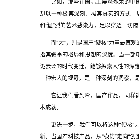
比如，那些在国际上屡获殊荣的中国
却以一种极其深刻、极其真实的方式，展
和“猛”烈的艺术感染力，足以穿透一切
而“大”，则是国产“硬核”力量最直
指其叙事的格局和思想的深度。当一部
诡云谲的时代变迁，能够探索人性的深邃
一种宏大的视野，是一种深刻的洞察，
它让我们看到🌸，国产作品，同样
术成就。
更进一步，我们可以将这种“硬核”
新。当国产科技产品，从“模仿”走向“创造